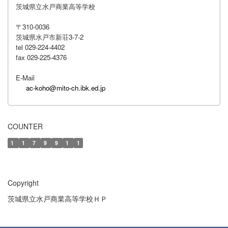
茨城県立水戸商業高等学校
〒310-0036
茨城県水戸市新荘3-7-2
tel 029-224-4402
fax 029-225-4376
E-Mail
ac-koho@mito-ch.ibk.ed.jp
COUNTER
1
1
7
9
9
1
1
Copyright
茨城県立水戸商業高等学校ＨＰ