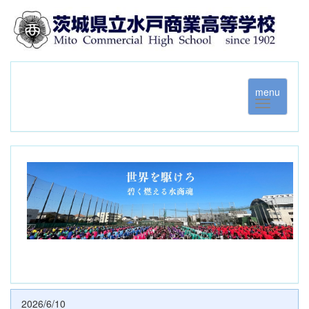
menu
2026/6/10