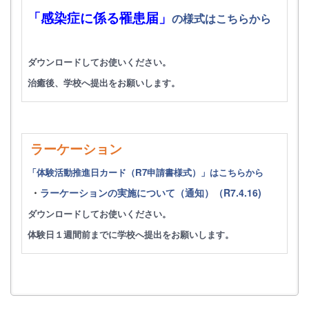
「感染症に係る罹患届」
の様式はこちらから
ダウンロードしてお使いください。
治癒後、学校へ提出をお願いします。
ラーケーション
「
体験活動推進日カード（R7申請書様式）」はこちらから
・
ラーケーションの実施について（通知）（R7.4.16)
ダウンロードしてお使いください。
体験日１週間前までに学校へ提出をお願いします。