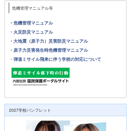
危機管理マニュアル等
・
危機管理マニュアル
・
火災防災マニュアル
・
大地震（原子力）災害防災マニュアル
・
原子力災害発生時危機管理マニュアル
・
弾道ミサイル飛来に伴う学校の対応について
2027学校パンフレット