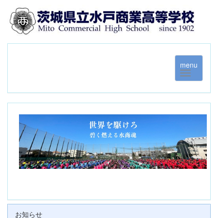
menu
お知らせ