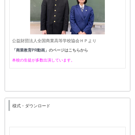
公益財団法人全国商業高等学校協会ＨＰより
のページはこちらから
「商業教育PR動画」
本校の生徒が多数出演しています。
様式・ダウンロード