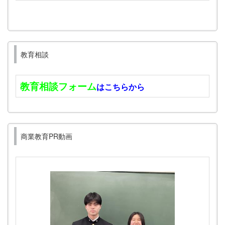
教育相談
教育相談フォーム
はこちらから
商業教育PR動画