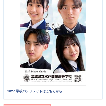
2027 学校パンフレットはこちらから