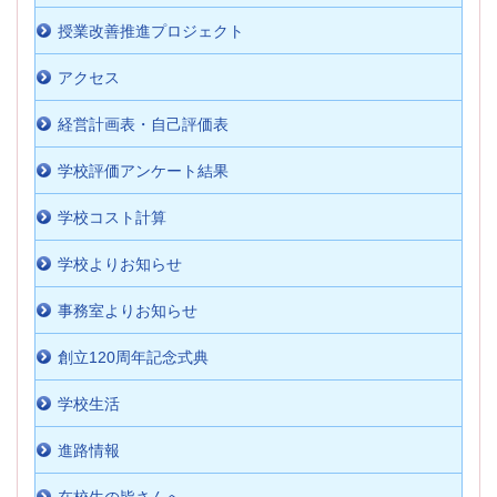
授業改善推進プロジェクト
アクセス
経営計画表・自己評価表
学校評価アンケート結果
学校コスト計算
学校よりお知らせ
事務室よりお知らせ
創立120周年記念式典
学校生活
進路情報