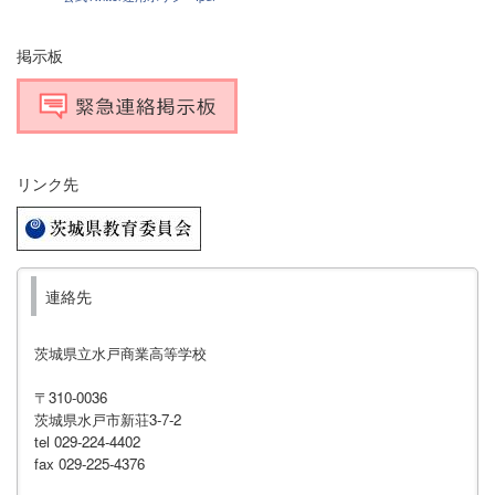
掲示板
リンク先
連絡先
茨城県立水戸商業高等学校
〒310-0036
茨城県水戸市新荘3-7-2
tel 029-224-4402
fax 029-225-4376