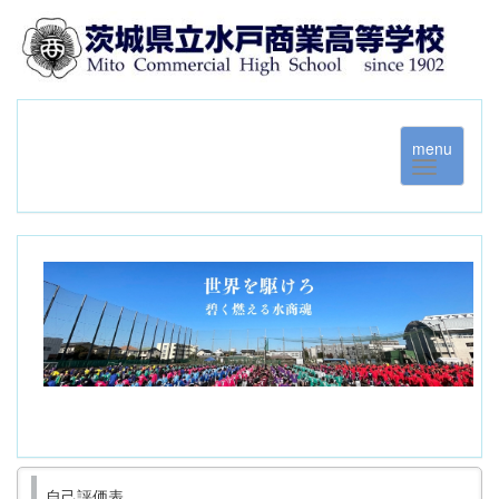
menu
自己評価表