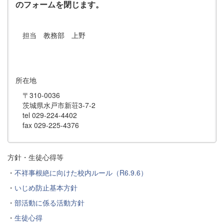
のフォームを閉じます。
担当 教務部 上野
所在地
〒310-0036
茨城県水戸市新荘3-7-2
tel 029-224-4402
fax 029-225-4376
方針・生徒心得等
・
不祥事根絶に向けた校内ルール（R6.9.6）
・
いじめ防止基本方針
・
部活動に係る活動方針
・
生徒心得