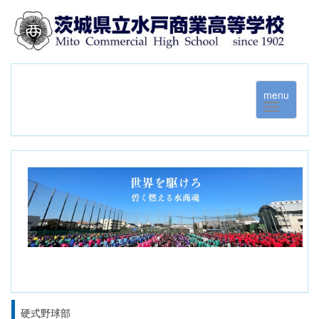
menu
硬式野球部