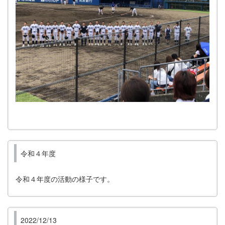
令和４年度
令和４年度の活動の様子です。
2022/12/13