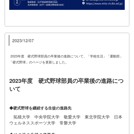
2023/12/07
2023年度 硬式野球部員の卒業後の進路について、「学校生活」「運動部」
「硬式野球」のページを更新しました。
2023年度 硬式野球部員の卒業後の進路につ
いて
◆硬式野球を継続する生徒の進路先
拓殖大学 中央学院大学 敬愛大学 東北学院大学 日本
ウェルネススポーツ大学 常磐大学