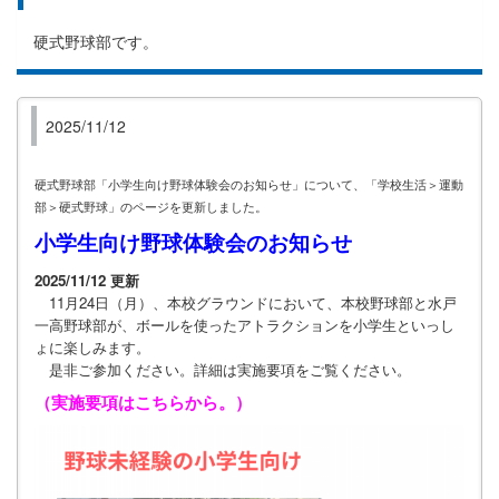
硬式野球部です。
2025/11/12
硬式野球部「小学生向け野球体験会のお知らせ」について、「学校生活＞運動
部＞硬式野球」のページを更新しました。
小学生向け野球体験会のお知らせ
2025/11/12 更新
11月24日（月）、本校グラウンドにおいて、本校野球部と水戸
一高野球部が、ボールを使ったアトラクションを小学生といっし
ょに楽しみます。
是非ご参加ください。詳細は実施要項をご覧ください。
（
実施要項はこちらから
。）