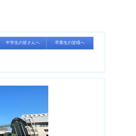
中学生の皆さんへ
卒業生の皆様へ