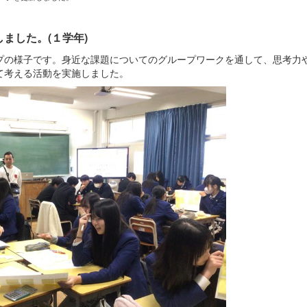
ました。(１学年)
の様子です。身近な課題についてのグループワークを通して、思考力
て考える活動を実施しました。