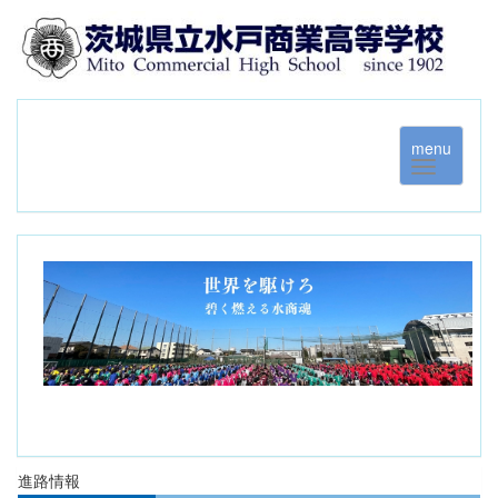
menu
進路情報