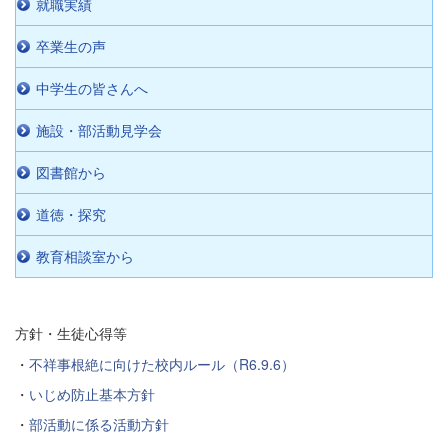
就職実績
卒業生の声
中学生の皆さんへ
施設・部活動見学会
図書館から
道徳・探究
教育相談室から
方針・生徒心得等
・
不祥事根絶に向けた校内ルール（R6.9.6）
・
いじめ防止基本方針
・
部活動に係る活動方針