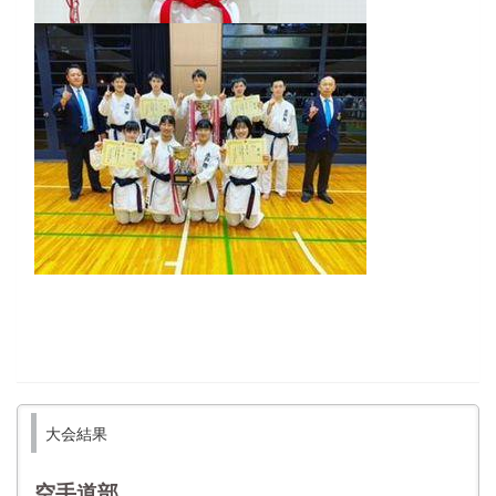
大会結果
空手道部