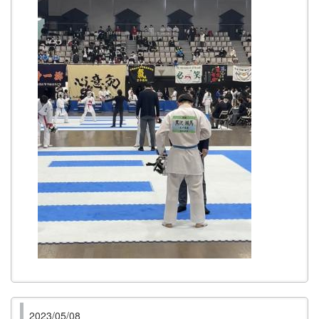
2023/05/08