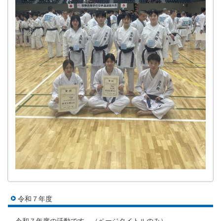
令和７年度
令和７年度の活動です。（ページタイトルのみ）