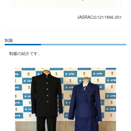
JASRAC出1211866-201
制服
制服の紹介です。