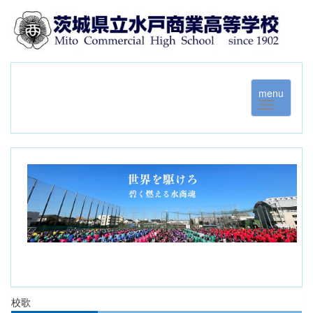
menu
校歌