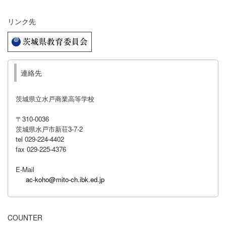
リンク先
連絡先
茨城県立水戸商業高等学校
〒310-0036
茨城県水戸市新荘3-7-2
tel 029-224-4402
fax 029-225-4376
E-Mail
ac-koho@mito-ch.ibk.ed.jp
COUNTER