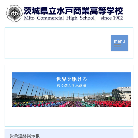
menu
緊急連絡掲示板