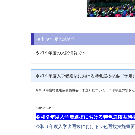
令和９年度入試情報
令和９年度の入試情報です
令和９年度入学者選抜における特色選抜概要（予定）202
令和９年度特色選抜実施概要（予定）について、「中学生の皆さん
2026/07/27
令和９年度入学者選抜における特色選抜実施
令和９年度入学者選抜における特色選抜実施概要