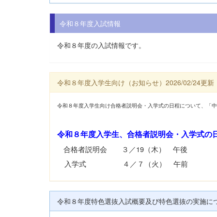
令和８年度入試情報
令和８年度の入試情報です。
令和８年度入学生向け（お知らせ）2026/02/24更新
令和８年度入学生向け合格者説明会・入学式の日程について、「
令和８年度入学生、合格者説明会・入学式の
合格者説明会 ３／19（木） 午後
入学式 ４／７（火） 午前
令和８年度特色選抜入試概要及び特色選抜の実施について（