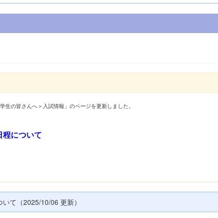
中学生の皆さんへ＞入試情報」のページを更新しました。
日程について
2025/10/06 更新）