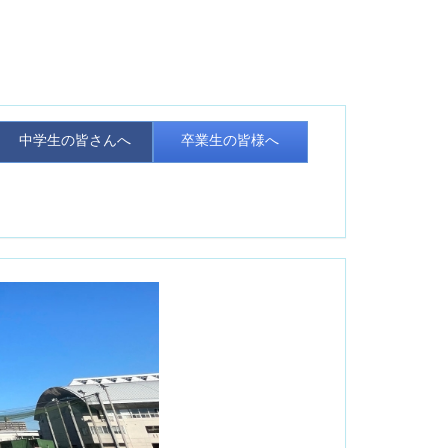
中学生の皆さんへ
卒業生の皆様へ