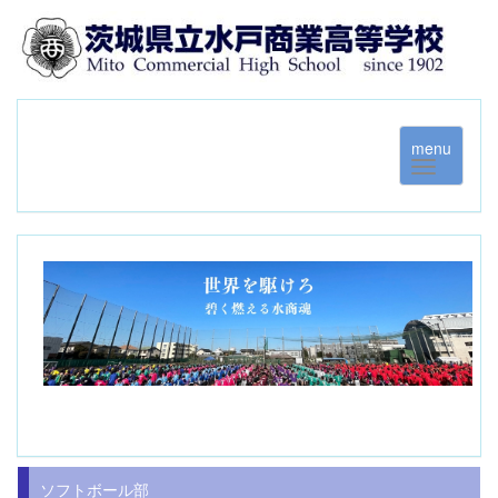
menu
ソフトボール部