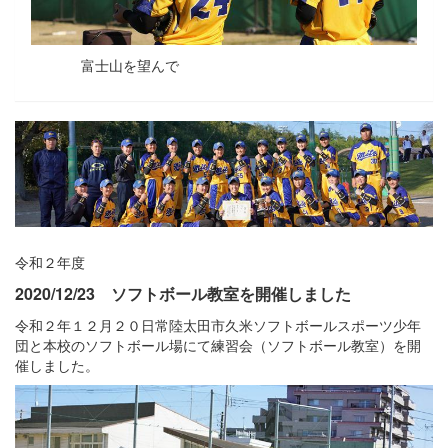
富士山を望んで
令和２年度
2020/12/23 ソフトボール教室を開催しました
令和２年１２月２０日常陸太田市久米ソフトボールスポーツ少年
団と本校のソフトボール場にて練習会（ソフトボール教室）を開
催しました。