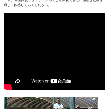
通して体感してみてください。