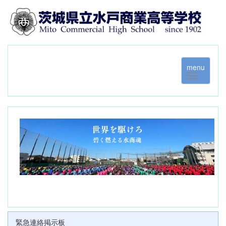
menu
緊急連絡掲示板